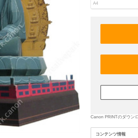
A4
Canon PRINTのダウ
コンテンツ情報