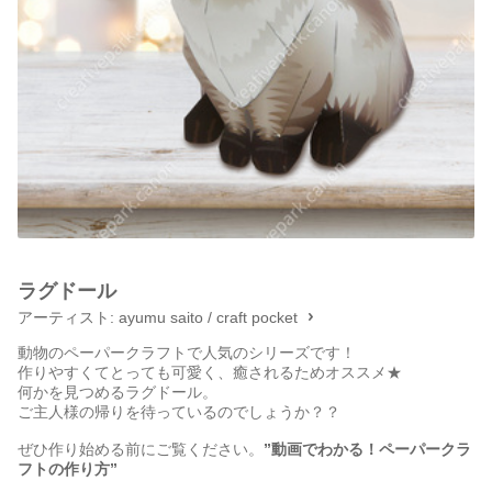
ラグドール
アーティスト:
ayumu saito / craft pocket
動物のペーパークラフトで人気のシリーズです！
作りやすくてとっても可愛く、癒されるためオススメ★
何かを見つめるラグドール。
ご主人様の帰りを待っているのでしょうか？？
ぜひ作り始める前にご覧ください。
”動画でわかる！ペーパークラ
フトの作り方”