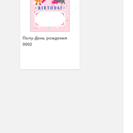
Полу-День рождения
0002