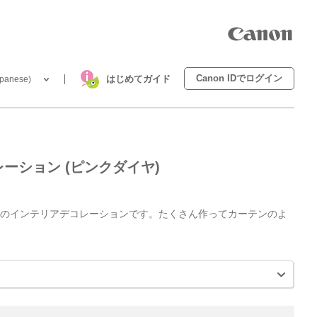
Canon IDでログイン
はじめてガイド
anese)
ーション (ピンクダイヤ)
のインテリアデコレーションです。たくさん作ってカーテンのよ