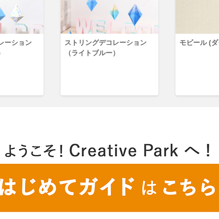
コレーション
ストリングデコレーション
モビール (ダ
）
（ライトブルー）