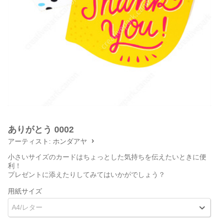
ありがとう 0002
アーティスト:
ホンダアヤ
小さいサイズのカードはちょっとした気持ちを伝えたいときに便
利！
プレゼントに添えたりしてみてはいかがでしょう？
用紙サイズ
A4/レター