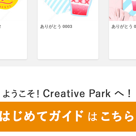
2
ありがとう 0003
ありがとう 0