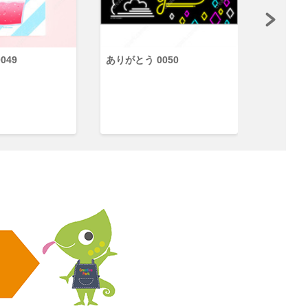
049
ありがとう 0050
ありがとう