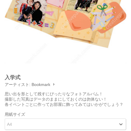
入学式
アーティスト:
Bookmark
思い出を形として残すにぴったりなフォトアルバム！
撮影した写真はデータのままにしておくのは勿体ない！
各イベントごとに作ってお部屋に飾ってみてはいかがでしょう？
用紙サイズ
A4