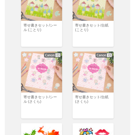
寄せ書きセット/シー
寄せ書きセット/台紙
ル (ことり)
(ことり)
寄せ書きセット/シー
寄せ書きセット/台紙
ル (さくら)
(さくら)