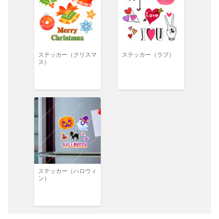
ステッカー（クリスマ
ステッカー（ラブ）
ス）
ステッカー（ハロウィ
ン）