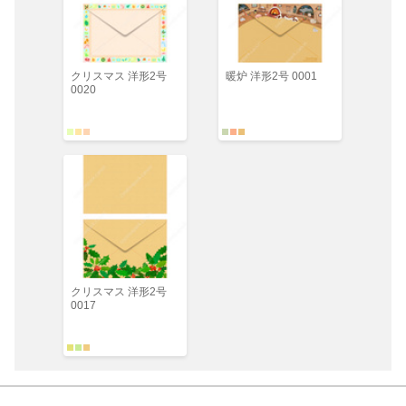
クリスマス 洋形2号
暖炉 洋形2号 0001
0020
クリスマス 洋形2号
0017