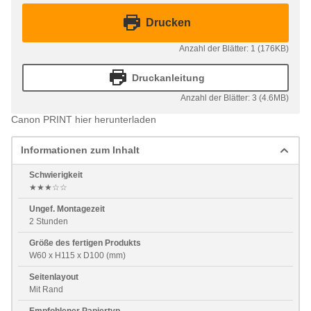
Drucken
Anzahl der Blätter: 1 (176KB)
Druckanleitung
Anzahl der Blätter: 3 (4.6MB)
Canon PRINT hier herunterladen
Informationen zum Inhalt
Schwierigkeit
★★★☆☆
Ungef. Montagezeit
2 Stunden
Größe des fertigen Produkts
W60 x H115 x D100 (mm)
Seitenlayout
Mit Rand