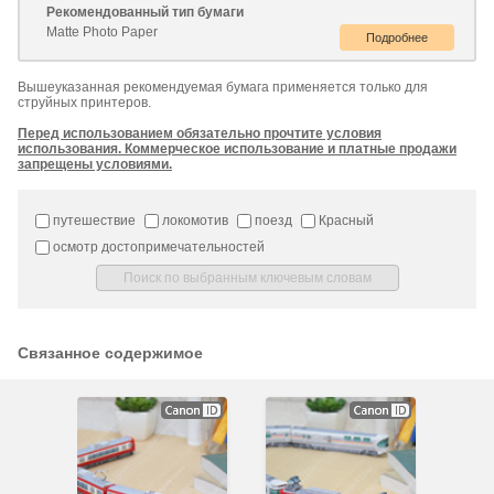
Рекомендованный тип бумаги
Matte Photo Paper
Вышеуказанная рекомендуемая бумага применяется только для
струйных принтеров.
Перед использованием обязательно прочтите условия
использования. Коммерческое использование и платные продажи
запрещены условиями.
путешествие
локомотив
поезд
Красный
осмотр достопримечательностей
Связанное содержимое