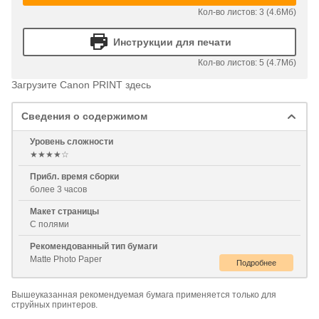
Кол-во листов: 3 (4.6Мб)
Инструкции для печати
Кол-во листов: 5 (4.7Мб)
Загрузите Canon PRINT здесь
Сведения о содержимом
Уровень сложности
★★★★☆
Прибл. время сборки
более 3 часов
Макет страницы
С полями
Рекомендованный тип бумаги
Matte Photo Paper
Вышеуказанная рекомендуемая бумага применяется только для
струйных принтеров.