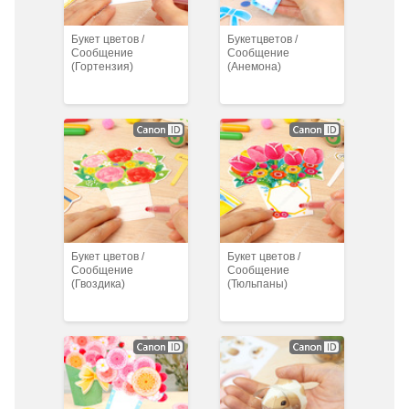
Букет цветов /
Букетцветов /
Сообщение
Сообщение
(Гортензия)
(Анемона)
Букет цветов /
Букет цветов /
Сообщение
Сообщение
(Гвоздика)
(Тюльпаны)