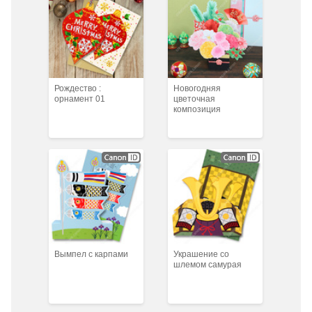
Рождество :
Новогодняя
орнамент 01
цветочная
композиция
Вымпел с карпами
Украшение со
шлемом самурая