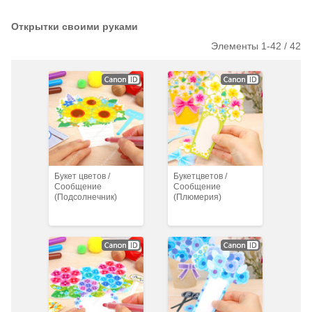
Открытки своими руками
Элементы 1-
42
/
42
Букет цветов /
Букетцветов /
Сообщение
Сообщение
(Подсолнечник)
(Плюмерия)