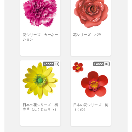
花シリーズ カーネー
花シリーズ バラ
ション
日本の花シリーズ 福
日本の花シリーズ 梅
寿草（ふくじゅそう）
（うめ）