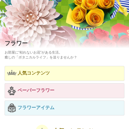
フラワー
お部屋に“枯れないお花”がある生活。
癒しの「ボタニカルライフ」を送りませんか？
人気コンテンツ
ペーパーフラワー
フラワーアイテム