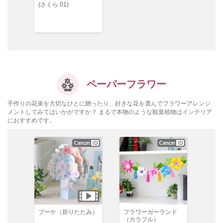
(さくら 01)
ペーパーフラワー
手作りの花束を大切なひとに贈ったり、好きな花を選んでフラワーアレンジ
メントしてみてはいかがですか？ まるで本物のような観葉植物はインテリア
におすすめです。
ブーケ（折りたたみ）
フラワーガーランド
（カラフル）