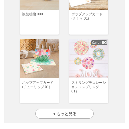
観葉植物 0001
ポップアップカード
(さくら 01)
ポップアップカード
ストリングデコレーシ
(チューリップ 01)
ョン（スプリング
01）
▼もっと見る