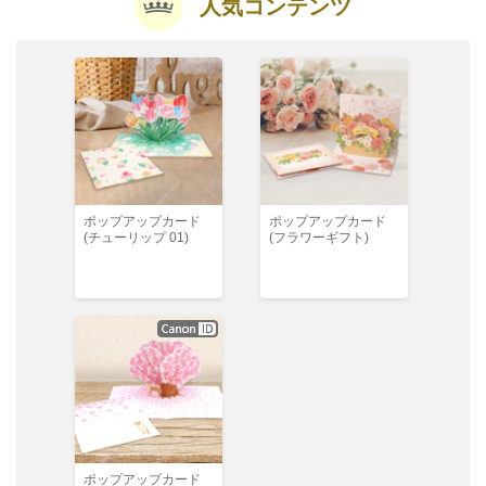
人気コンテンツ
ポップアップカード
ポップアップカード
(チューリップ 01)
(フラワーギフト)
ポップアップカード