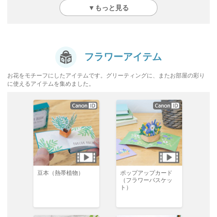
▼もっと見る
フラワーアイテム
お花をモチーフにしたアイテムです。グリーティングに、またお部屋の彩り
に使えるアイテムを集めました。
豆本（熱帯植物）
ポップアップカード
（フラワーバスケッ
ト）