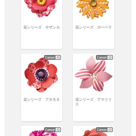
花シリーズ サザンカ
花シリーズ ガーベラ
花シリーズ アネモネ
花シリーズ アマリリ
ス