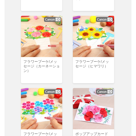
フラワーブーケ/メッ
フラワーブーケ/メッ
セージ（カーネーショ
セージ（ヒマワリ）
ン）
フラワーブーケ/メッ
ポップアップカード