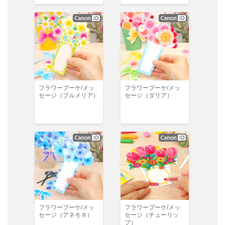
フラワーブーケ/メッ
フラワーブーケ/メッ
セージ（プルメリア）
セージ（ダリア）
フラワーブーケ/メッ
フラワーブーケ/メッ
セージ（アネモネ）
セージ（チューリッ
プ）