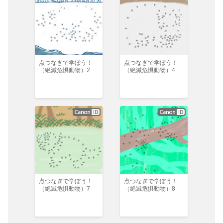
点つなぎで学ぼう！
点つなぎで学ぼう！
（絶滅危惧動物）2
（絶滅危惧動物）4
点つなぎで学ぼう！
点つなぎで学ぼう！
（絶滅危惧動物）7
（絶滅危惧動物）8