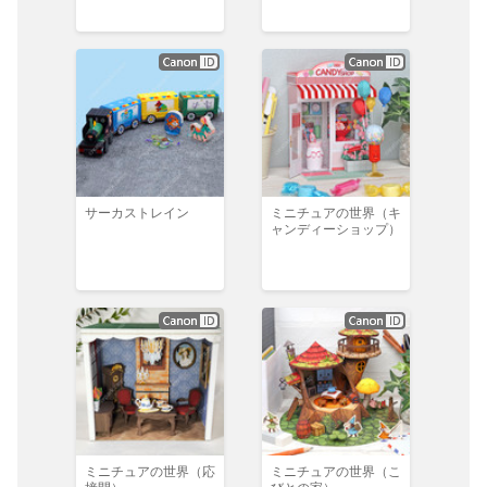
サーカストレイン
ミニチュアの世界（キ
ャンディーショップ）
ミニチュアの世界（応
ミニチュアの世界（こ