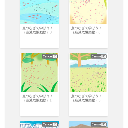
点つなぎで学ぼう！
点つなぎで学ぼう！
（絶滅危惧動物）3
（絶滅危惧動物）6
点つなぎで学ぼう！
点つなぎで学ぼう！
（絶滅危惧動物）1
（絶滅危惧動物）5