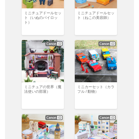
ミニチュアドールセッ
ミニチュアドールセッ
ト（いぬのパイロッ
ト（ねこの美容師）
ト）
ミニチュアの世界（魔
ミニカーセット（カラ
法使いの部屋）
フル / 動物）