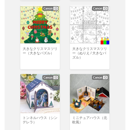
大きなクリスマスツリ
大きなクリスマスツリ
ー（大きなパズル）
ー（ぬりえ / 大きなパ
ズル）
トンネルハウス（シン
ミニチュアハウス（北
デレラ）
欧風）