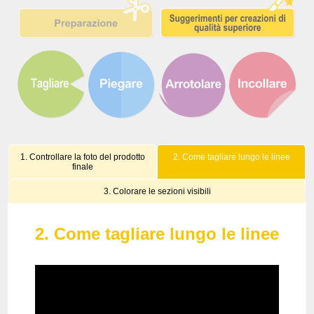
1. Controllare la foto del prodotto
2. Come tagliare lungo le linee
finale
3. Colorare le sezioni visibili
2. Come tagliare lungo le linee