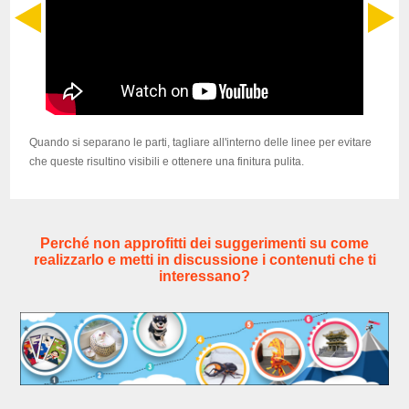
Quando si separano le parti, tagliare all'interno delle linee per evitare
che queste risultino visibili e ottenere una finitura pulita.
Perché non approfitti dei suggerimenti su come
realizzarlo e metti in discussione i contenuti che ti
interessano?