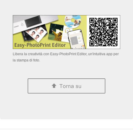
Libera la creatività con Easy-PhotoPrint Editor, un'intuitiva app per
la stampa di foto.