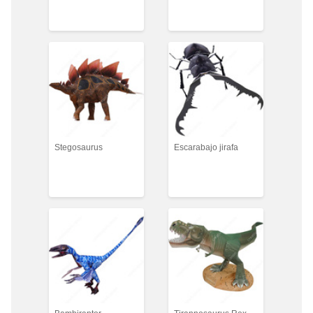
Stegosaurus
Escarabajo jirafa