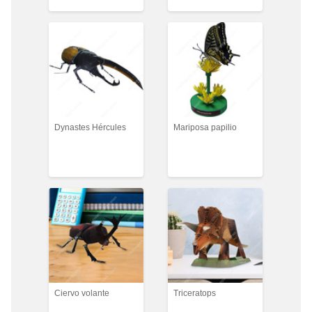
Dynastes Hércules
Mariposa papilio
Ciervo volante
Triceratops