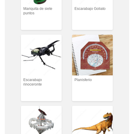
Mariquita de siete
Escarabajo Goliato
puntos
Escarabajo
Planisferio
rinoceronte