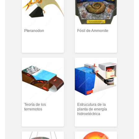
Pteranodon
Fósil de Ammonite
Teoría de los
Estrucutura de la
terremotos
planta de energía
hidroeléctrica