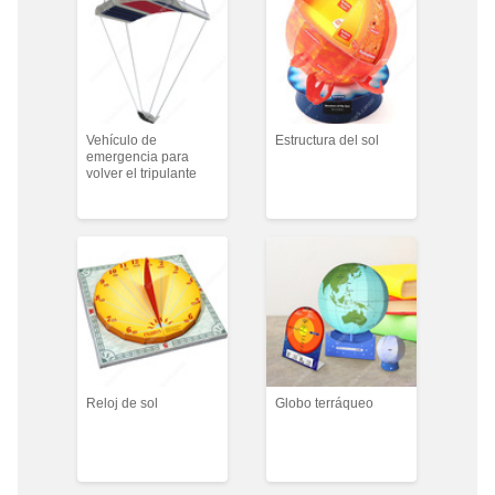
Vehículo de
Estructura del sol
emergencia para
volver el tripulante
Reloj de sol
Globo terráqueo