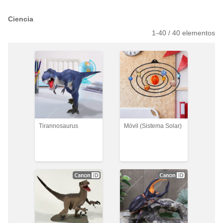
Ciencia
1-
40
/
40
elementos
Tirannosaurus
Móvil (Sistema Solar)